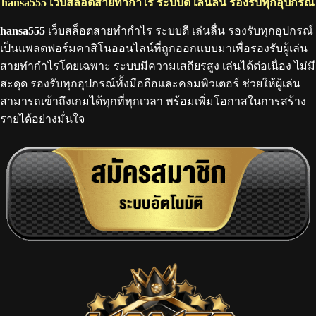
hansa555 เว็บสล็อตสายทำกำไร ระบบดี เล่นลื่น รองรับทุกอุปกรณ์
hansa555
เว็บสล็อตสายทำกำไร ระบบดี เล่นลื่น รองรับทุกอุปกรณ์
เป็นแพลตฟอร์มคาสิโนออนไลน์ที่ถูกออกแบบมาเพื่อรองรับผู้เล่น
สายทำกำไรโดยเฉพาะ ระบบมีความเสถียรสูง เล่นได้ต่อเนื่อง ไม่มี
สะดุด รองรับทุกอุปกรณ์ทั้งมือถือและคอมพิวเตอร์ ช่วยให้ผู้เล่น
สามารถเข้าถึงเกมได้ทุกที่ทุกเวลา พร้อมเพิ่มโอกาสในการสร้าง
รายได้อย่างมั่นใจ