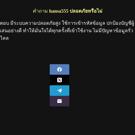
คำถาม
hansa555 ปลอดภัยหรือไม่
ตอบ มีระบบความปลอดภัยสูง ใช้การเข้ารหัสข้อมูล ปกป้องบัญชีผู้
เล่นอย่างดี ทำให้มั่นใจได้ทุกครั้งที่เข้าใช้งาน ไม่มีปัญหาข้อมูลรั่ว
ไหล