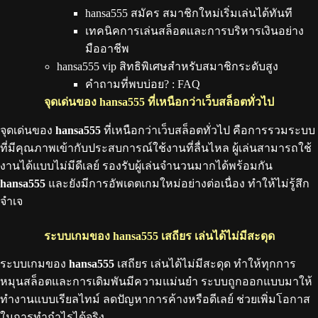
hansa555 สมัคร สมาชิกใหม่เริ่มเล่นได้ทันที
เทคนิคการเล่นสล็อตและการบริหารเงินอย่าง
มืออาชีพ
hansa555 vip สิทธิพิเศษสำหรับสมาชิกระดับสูง
คำถามที่พบบ่อย? : FAQ
จุดเด่นของ hansa555 ที่เหนือกว่าเว็บสล็อตทั่วไป
จุดเด่นของ
hansa555
ที่เหนือกว่าเว็บสล็อตทั่วไป คือการรวมระบบ
ที่มีคุณภาพเข้ากับประสบการณ์ใช้งานที่ลื่นไหล ผู้เล่นสามารถใช้
งานได้แบบไม่มีดีเลย์ รองรับผู้เล่นจำนวนมากได้พร้อมกัน
hansa555
และยังมีการอัพเดตเกมใหม่อย่างต่อเนื่อง ทำให้ไม่รู้สึก
จำเจ
ระบบเกมของ hansa555 เสถียร เล่นได้ไม่มีสะดุด
ระบบเกมของ
hansa555
เสถียร เล่นได้ไม่มีสะดุด ทำให้ทุกการ
หมุนสล็อตและการเดิมพันมีความแม่นยำ ระบบถูกออกแบบมาให้
ทำงานแบบเรียลไทม์ ลดปัญหาการค้างหรือดีเลย์ ช่วยเพิ่มโอกาส
ในการทำกำไรได้จริง